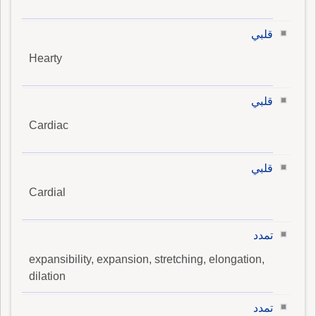
قلبي
Hearty
قلبي
Cardiac
قلبي
Cardial
تمدد
expansibility, expansion, stretching, elongation,
dilation
تمدد