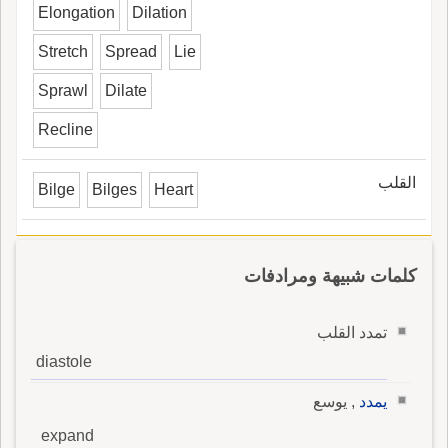
Elongation
Dilation
Stretch
Spread
Lie
Sprawl
Dilate
Recline
القلب
Bilge
Bilges
Heart
كلمات شبيهة ومرادفات
تمدد القلب
diastole
يمدد
, يوسع
expand