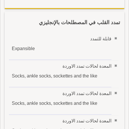
تمدد القلب في المصطلحات بالإنجليزي
قابلة للتمدد
Expansible
المعدة لحالات تمدد الاوردة
Socks, ankle socks, sockettes and the like
المعدة لحالات تمدد الاوردة
Socks, ankle socks, sockettes and the like
المعدة لحالات تمدد الاوردة