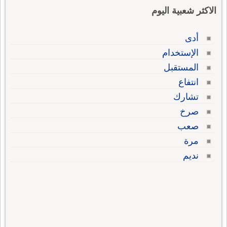
الاكثر شعبية اليوم
أدى
الإستخدام
المستقبل
انتفاع
تشارك
صرخ
صعب
مرة
نديم