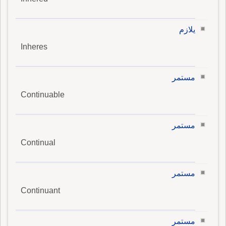
يلازم
Inheres
مستمر
Continuable
مستمر
Continual
مستمر
Continuant
مستمر