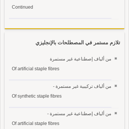
Continued
تلازم مستمر في المصطلحات بالإنجليزي
من ألياف إصطناعية غير مستمرة
Of artificial staple fibres
من ألياف تركيبية غير مستمرة -
Of synthetic staple fibres
من ألياف إصطناعية غير مستمرة -
Of artificial staple fibres