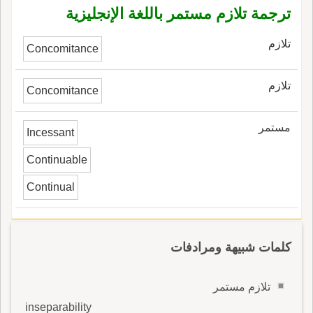
ترجمة تلازم مستمر باللغة الإنجليزية
تلازم
Concomitance
تلازم
Concomitance
مستمر
Incessant
Continuable
Continual
كلمات شبيهة ومرادفات
تلازم مستمر
inseparability