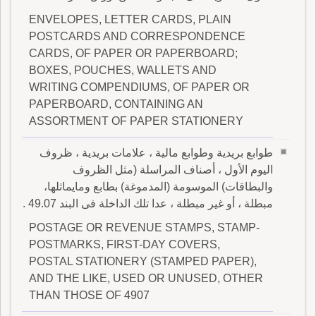
ENVELOPES, LETTER CARDS, PLAIN
POSTCARDS AND CORRESPONDENCE
CARDS, OF PAPER OR PAPERBOARD;
BOXES, POUCHES, WALLETS AND
WRITING COMPENDIUMS, OF PAPER OR
PAPERBOARD, CONTAINING AN
ASSORTMENT OF PAPER STATIONERY
طوابع بريدية وطوابع مالية ، علامات بريدية ، ظروف
اليوم الأول ، أصناف المراسلة (مثل الظروف
والبطاقات) الموسومة (المدموغة) بطابع ومايماثلها،
مبطلة ، أو غير مبطلة ، عدا تلك الداخلة فى البند 49.07 .
POSTAGE OR REVENUE STAMPS, STAMP-
POSTMARKS, FIRST-DAY COVERS,
POSTAL STATIONERY (STAMPED PAPER),
AND THE LIKE, USED OR UNUSED, OTHER
THAN THOSE OF 4907