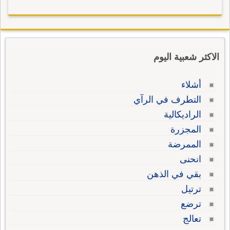
الاكثر شعبية اليوم
أشلاء
التطرف في الرآي
الراديكالية
المجزرة
الممرضة
انحنى
بقي في الذهن
ترتيل
ترضع
تعالج