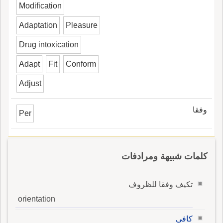
Modification
Adaptation
Pleasure
Drug intoxication
Adapt
Fit
Conform
Adjust
وفقا
Per
كلمات شبيهة ومرادفات
تكيف وفقا للظروف
orientation
كافي