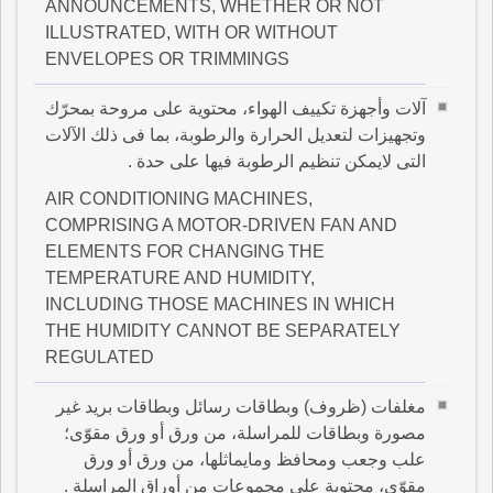
ANNOUNCEMENTS, WHETHER OR NOT
ILLUSTRATED, WITH OR WITHOUT
ENVELOPES OR TRIMMINGS
آلات وأجهزة تكييف الهواء، محتوية على مروحة بمحرّك
وتجهيزات لتعديل الحرارة والرطوبة، بما فى ذلك الآلات
التى لايمكن تنظيم الرطوبة فيها على حدة .
AIR CONDITIONING MACHINES,
COMPRISING A MOTOR-DRIVEN FAN AND
ELEMENTS FOR CHANGING THE
TEMPERATURE AND HUMIDITY,
INCLUDING THOSE MACHINES IN WHICH
THE HUMIDITY CANNOT BE SEPARATELY
REGULATED
مغلفات (ظروف) وبطاقات رسائل وبطاقات بريد غير
مصورة وبطاقات للمراسلة، من ورق أو ورق مقوّى؛
علب وجعب ومحافظ ومايماثلها، من ورق أو ورق
مقوّى، محتوية على مجموعات من أوراق المراسلة .