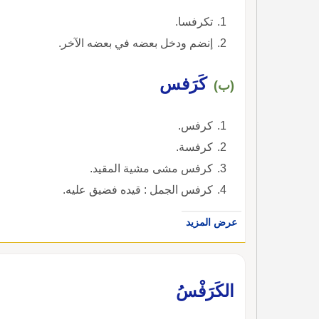
تكرفسا.
إنضم ودخل بعضه في بعضه الآخر.
كَرَفس
(ب)
كرفس.
كرفسة.
كرفس مشى مشية المقيد.
كرفس الجمل : قيده فضيق عليه.
عرض المزيد
الكَرَفْسُ