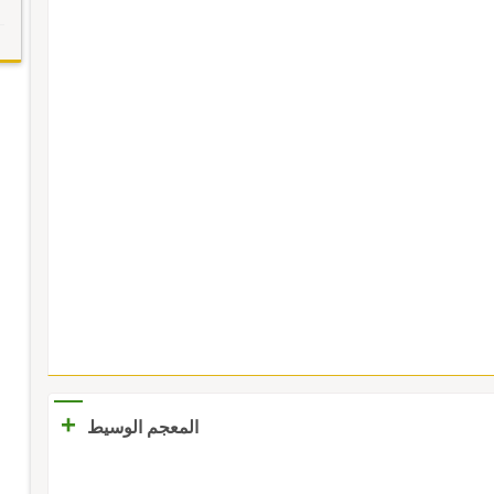
+
المعجم الوسيط