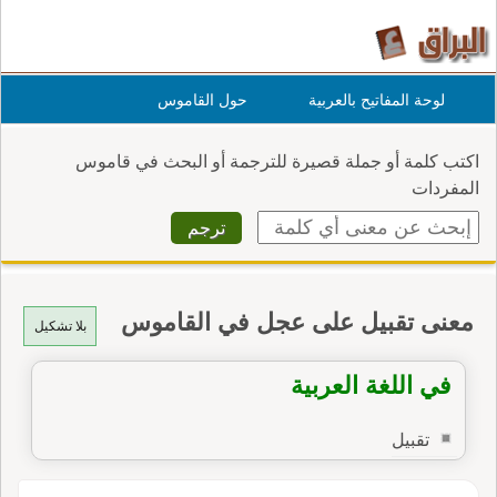
لوحة المفاتيح بالعربية
حول القاموس
اكتب كلمة أو جملة قصيرة للترجمة أو البحث في قاموس
المفردات
معنى تقبيل على عجل في القاموس
بلا تشكيل
في اللغة العربية
تقبيل