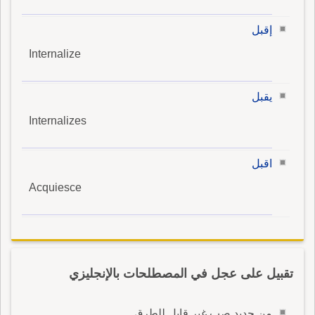
إقبل
Internalize
يقبل
Internalizes
اقبل
Acquiesce
تقبيل على عجل في المصطلحات بالإنجليزي
من حديد صب غير قابل للطرق