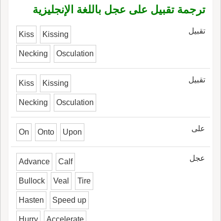
ترجمة تقبيل على عجل باللغة الإنجليزية
تقبيل
Kiss
Kissing
Necking
Osculation
تقبيل
Kiss
Kissing
Necking
Osculation
على
On
Onto
Upon
عجل
Advance
Calf
Bullock
Veal
Tire
Hasten
Speed up
Hurry
Accelerate