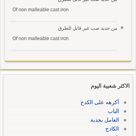
Of non malleable cast iron
من حديد صب غير قابل للطرق
Of non malleable cast iron
الاكثر شعبية اليوم
أكرهه على الكدح
الباب
العامل بجدية
الكادح