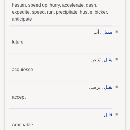
hasten, speed up, hurry, accelerate, dash,
expedite, speed, run, precipitate, hustle, bicker,
anticipate
مقبل
, آت
future
يقبل
, يُذعِن
acquiesce
يقبل
, يرضى
accept
قابل
Amenable