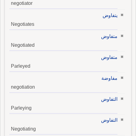
negotiator
يتفاوض
Negotiates
متفاوض
Negotiated
متفاوض
Parleyed
مفاوضة
negotiation
التفاوض
Parleying
التفاوض
Negotiating