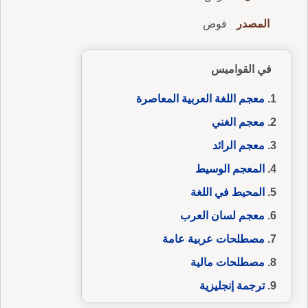
المصدر
فوض
في القواميس
معجم اللغة العربية المعاصرة
معجم الغني
معجم الرائد
المعجم الوسيط
المحيط في اللغة
معجم لسان العرب
مصطلحات عربية عامة
مصطلحات مالية
ترجمة إنجليزية