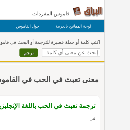
قاموس المفردات
لوحة المفاتيح بالعربية
حول القاموس
اكتب كلمة أو جملة قصيرة للترجمة أو البحث في قام
معنى تعبث في الحب في القام
ترجمة تعبث في الحب باللغة الإنجليزي
في