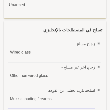
Unarmed
تسلح في المصطلحات بالإنجليزي
زجاج مسلح
Wired glass
زجاج آخر غير مسلح -
Other non wired glass
اسلحة نارية تحشى من الفوهة
Muzzle loading firearms