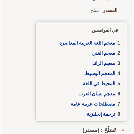
المصدر
سلح
في القواميس
معجم اللغة العربية المعاصرة
معجم الغني
معجم الرائد
المعجم الوسيط
المحيط في اللغة
معجم لسان العرب
مصطلحات عربية عامة
ترجمة إنجليزية
تَسَلُّحٌ : (مصدر)