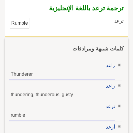
ترجمة ترعد باللغة الإنجليزية
ترعد
Rumble
كلمات شبيهة ومرادفات
راعد
Thunderer
راعد
thundering, thunderous, gusty
ترعد
rumble
أرعد