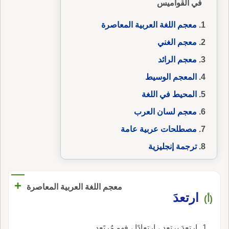
في القواميس
معجم اللغة العربية المعاصرة
معجم الغني
معجم الرائد
المعجم الوسيط
المحيط في اللغة
معجم لسان العرب
مصطلحات عربية عامة
ترجمة إنجليزية
+
معجم اللغة العربية المعاصرة
ارتعدَ
(أ)
ارتعدَ يرتعد ، ارتعادًا ، فهو مُرتَعِد.