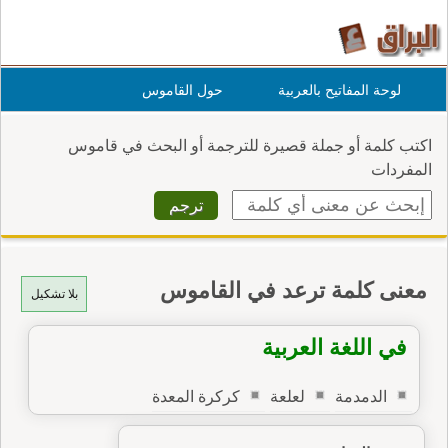
لوحة المفاتيح بالعربية
حول القاموس
اكتب كلمة أو جملة قصيرة للترجمة أو البحث في قاموس
المفردات
معنى كلمة ترعد في القاموس
بلا تشكيل
في اللغة العربية
الدمدمة
لعلعة
كركرة المعدة