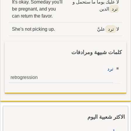
لا عليك يوماً ما ستحمل و
It's okay. Someday you'll
ترد
الدين
be pregnant, and you
can return the favor.
لا
ترد
عليَّ
She's not picking up.
كلمات شبيهة ومرادفات
ترد
retrogression
الاكثر شعبية اليوم