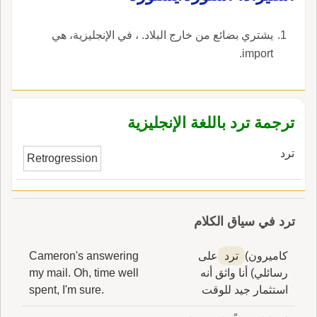
يشتري بضائع من خارج البلاد. ، في الإنجليزية، هي
import.
ترجمة ترد باللغة الإنجليزية
ترد
Retrogression
ترد في سياق الكلام
كاميرون)
ترد
على
Cameron's answering
رسائلي) أنا واثق أنه
my mail. Oh, time well
استثمار جيد للوقت
spent, I'm sure.