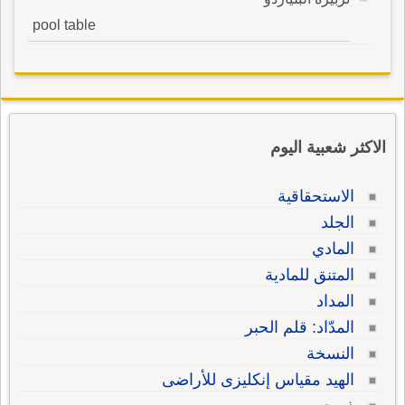
pool table
الاكثر شعبية اليوم
الاستحقاقية
الجلد
المادي
المتنق للمادية
المداد
المدّاد: قلم الحبر
النسخة
الهيد مقياس إنكليزى للأراضى