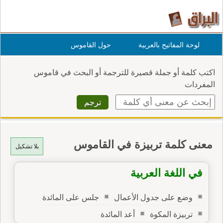
لوحة المفاتيح بالعربية
حول القاموس
اكتب كلمة أو جملة قصيرة للترجمة أو البحث في قاموس
المفردات
معنى كلمة تربيزة في القاموس
بلا تشكيل
في اللغة العربية
وضع على جدول الأعمال
جلس على المائدة
تربيزة المكوة
أعد المائدة