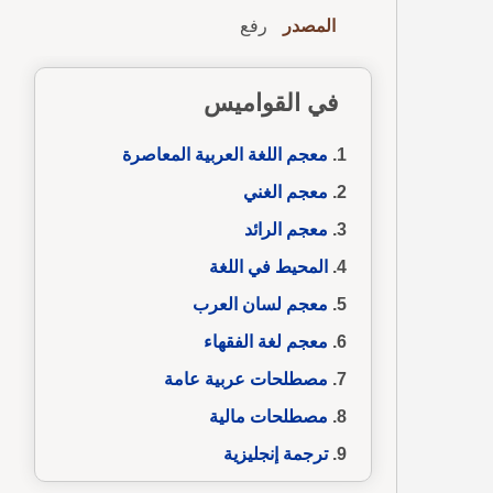
المصدر
رفع
في القواميس
معجم اللغة العربية المعاصرة
معجم الغني
معجم الرائد
المحيط في اللغة
معجم لسان العرب
معجم لغة الفقهاء
مصطلحات عربية عامة
مصطلحات مالية
ترجمة إنجليزية