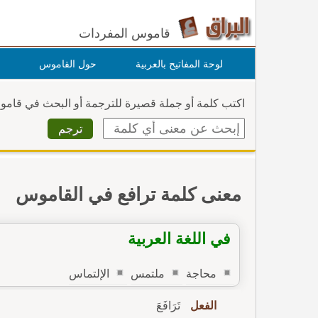
قاموس المفردات
لوحة المفاتيح بالعربية
حول القاموس
اكتب كلمة أو جملة قصيرة للترجمة أو البحث في قام
معنى كلمة ترافع في القاموس
في اللغة العربية
محاجة
ملتمس
الإلتماس
الفعل
تَرَافَعَ