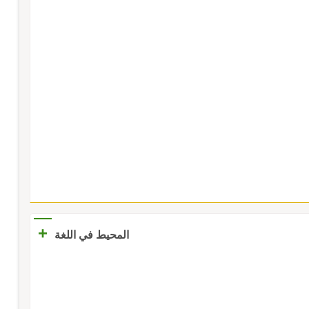
+
المحيط في اللغة