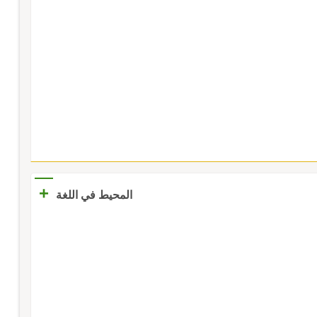
+
المحيط في اللغة