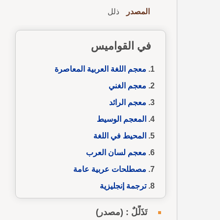
المصدر
ذلل
في القواميس
معجم اللغة العربية المعاصرة
معجم الغني
معجم الرائد
المعجم الوسيط
المحيط في اللغة
معجم لسان العرب
مصطلحات عربية عامة
ترجمة إنجليزية
تَذَلُّلٌ : (مصدر)