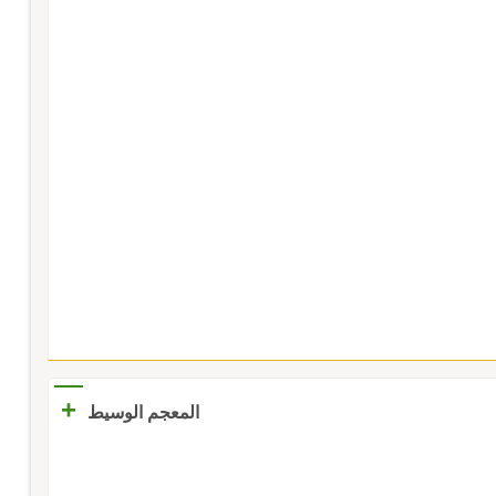
+
المعجم الوسيط