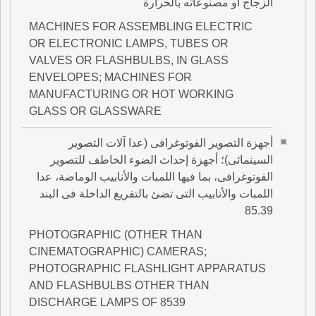
الزجاج أو مصنوعاته بالحرارة
MACHINES FOR ASSEMBLING ELECTRIC
OR ELECTRONIC LAMPS, TUBES OR
VALVES OR FLASHBULBS, IN GLASS
ENVELOPES; MACHINES FOR
MANUFACTURING OR HOT WORKING
GLASS OR GLASSWARE
أجهزة التصوير الفوتوغرافى (عدا آلات التصوير
السينمائى)؛ أجهزة إحداث الضوء الخاطف للتصوير
الفوتوغرافى، بما فيها اللمبات والأنابيب الوماضة، عدا
اللمبات والأنابيب التى تضئ بالتفريغ الداخلة فى البند
85.39
PHOTOGRAPHIC (OTHER THAN
CINEMATOGRAPHIC) CAMERAS;
PHOTOGRAPHIC FLASHLIGHT APPARATUS
AND FLASHBULBS OTHER THAN
DISCHARGE LAMPS OF 8539