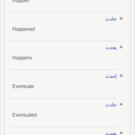
Happen
حادث
Happened
يحدث
Happens
إحدث
Eventuate
حادث
Eventuated
يحدث