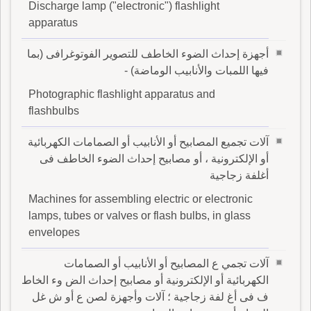
Discharge lamp ("electronic") flashlight
apparatus
أجهزة إحداث الضوء الخاطف للتصوير الفوتوغرافى (بما
فيها اللمبات والأنابيب الوماضة) -
Photographic flashlight apparatus and
flashbulbs
آلات تجميع المصابيح أو الأنابيب أو الصمامات الكهربائية
أو الإلكترونية ، أو مصابيح إحداث الضوء الخاطف فى
أغلفة زجاجية
Machines for assembling electric or electronic
lamps, tubes or valves or flash bulbs, in glass
envelopes
آلات تجمي ع المصابيح أو الأنابيب أو الصمامات
الكهربائية أو الإلكترونية أو مصابيح إحداث الض وء الخاط
ف فى أغ لفة زجاجية ؛ آلات وأجهزة لصن ع أو ش غل