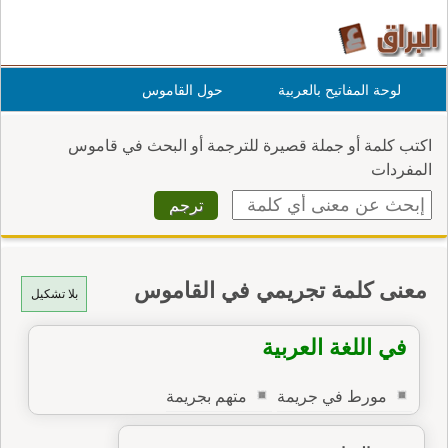
لوحة المفاتيح بالعربية
حول القاموس
اكتب كلمة أو جملة قصيرة للترجمة أو البحث في قاموس
المفردات
معنى كلمة تجريمي في القاموس
بلا تشكيل
في اللغة العربية
مورط في جريمة
متهم بجريمة