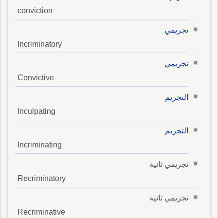
conviction
تجريمي
Incriminatory
تجريمي
Convictive
التجريم
Inculpating
التجريم
Incriminating
تجريمي ثانية
Recriminatory
تجريمي ثانية
Recriminative