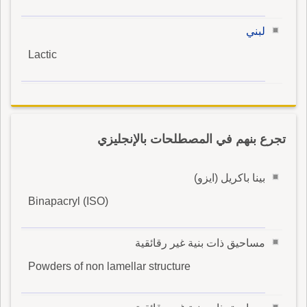
لبني
Lactic
تجرع بنهم في المصطلحات بالإنجليزي
بينا باكريل (ايزو)
Binapacryl (ISO)
مساحيق ذات بنية غير رقائقية
Powders of non lamellar structure