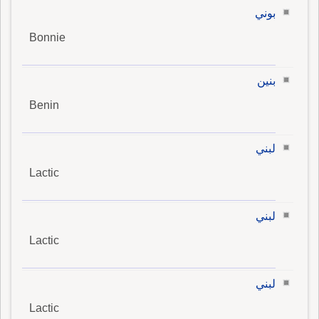
بوني
Bonnie
بنين
Benin
لبني
Lactic
لبني
Lactic
لبني
Lactic