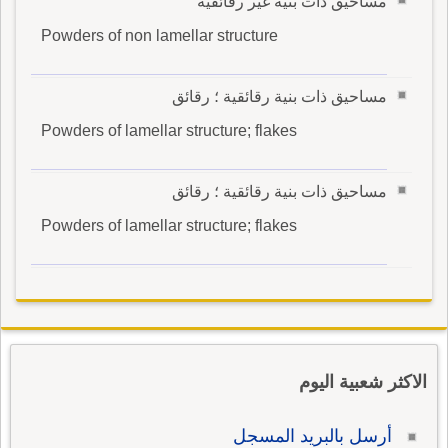
مساحيق ذات بنية غير رقائقية
Powders of non lamellar structure
مساحيق ذات بنية رقائقية ؛ رقائق
Powders of lamellar structure; flakes
مساحيق ذات بنية رقائقية ؛ رقائق
Powders of lamellar structure; flakes
الاكثر شعبية اليوم
أرسل بالبريد المسجل