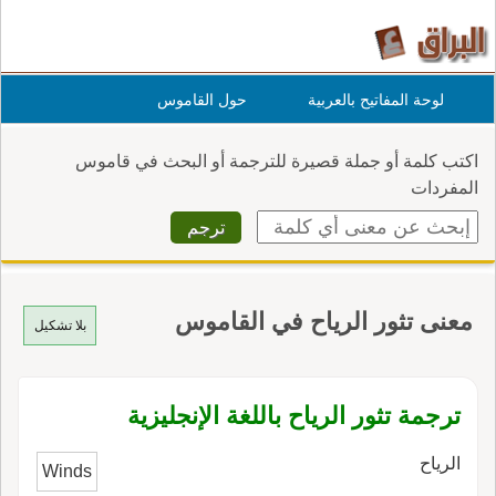
لوحة المفاتيح بالعربية
حول القاموس
اكتب كلمة أو جملة قصيرة للترجمة أو البحث في قاموس
المفردات
معنى تثور الرياح في القاموس
بلا تشكيل
ترجمة تثور الرياح باللغة الإنجليزية
الرياح
Winds