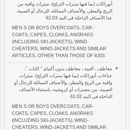
أنوراكات (بما فيها سترات التزلج)، سترات واقية من
الريح والمطر، والأصناف المماثلة، للرجال أو الصبية،
عدا الأصناف الداخلة فى البند 62.03
MEN S OR BOYS OVERCOATS, CAR-
COATS, CAPES, CLOAKS, ANORAKS
(INCLUDING SKI-JACKETS), WIND-
CHEATERS, WIND-JACKETS AND SIMILAR
ARTICLES, OTHER THAN THOSE OF 6203
معاطف ، أقبية ، معاطف بدون أكمام " كابات "،
عباءات، أنوراكات (بما فيها سترات التزلج)، سترات
واقية من الريح والمطر، والأصناف المماثلة للرجال أو
الصبية، من مصنرات أو كروشيه، باستثناء الأصناف
الداخلة فى البند 61.03
MEN S OR BOYS OVERCOATS, CAR-
COATS, CAPES, CLOAKS, ANORAKS
(INCLUDING SKI-JACKETS), WIND-
CHEATERS, WIND-JACKETS AND SIMILAR