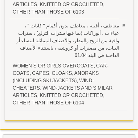
ARTICLES, KNITTED OR CROCHETED,
OTHER THAN THOSE OF 6103
معاطف ، أقبية ، معاطف بدون أكمام " كابات " ،
عباءات ، أنوراكات (بما فيها سترات التزلج) ، سترات
واقية من الريح والمطر، والأصناف المماثلة للنساء أو
البنات، من مصنرات أو كروشيه ، باستثناء الأصناف
الداخلة فى البند 61.04
WOMEN S OR GIRLS OVERCOATS, CAR-
COATS, CAPES, CLOAKS, ANORAKS
(INCLUDING SKI-JACKETS), WIND-
CHEATERS, WIND-JACKETS AND SIMILAR
ARTICLES, KNITTED OR CROCHETED,
OTHER THAN THOSE OF 6104