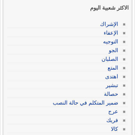
الاكثر شعبية اليوم
الإشراك
الإعفاء
التوجيه
الجو
الصلبان
المتع
اهتدى
تبشير
حصالة
ضمير المتكلم في حالة النصب
عرج
فريك
كالا