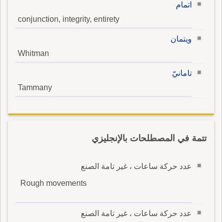
اتمام
conjunction, integrity, entirety
ويتمان
Whitman
تامانيّ
Tammany
تتمة في المصطلحات بالإنجليزي
عدد حركة ساعات ، غير تامة الصنع
Rough movements
عدد حركة ساعات ، غير تامة الصنع