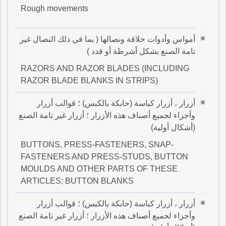
Rough movements
أمواس وأدوات حلاقة ونصالها ( بما في ذلك النصال غير
تامة الصنع بشكل أشرطة أو قدد )
RAZORS AND RAZOR BLADES (INCLUDING
RAZOR BLADE BLANKS IN STRIPS)
أزرار ، أزرار كباسة (حابكة بالكبس) ؛ قوالب أزرار
وأجزاء لجميع أصناف هذه الأزرار ؛ أزرار غير تامة الصنع
(أشكال أولية)
BUTTONS, PRESS-FASTENERS, SNAP-
FASTENERS AND PRESS-STUDS, BUTTON
MOULDS AND OTHER PARTS OF THESE
ARTICLES; BUTTON BLANKS
أزرار ، أزرار كباسة (حابكة بالكبس) ؛ قوالب أزرار
وأجزاء لجميع أصناف هذه الأزرار ؛ أزرار غير تامة الصنع