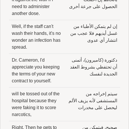
الحصول على جرعة أخرى
need to administer
another dose.
إن لم يتمكن الأطباء من
Well, if the staff can't
غسل أيديهم فلا عجب من
wash their hands, it's no
انتشار أي عدوى
wonder an infection has
spread.
دكتورة (كاميرون)، أتمنى
Dr. Cameron, I'd
أن تحتفظي بشروط العقد
appreciate you keeping
الجديدة لنفسك
the terms of your new
contract to yourself.
سيتم إخراجه من
will be tossed out of the
المستشفى لأنه يزيف الألم
hospital because they
ليحصل على مخدرات
were faking it to score
narcotics,
صحيح، فيتمكن من
Right. Then he gets to