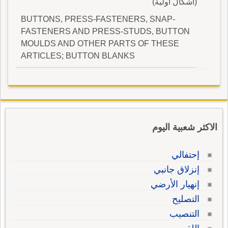
(أشكال أولية)
BUTTONS, PRESS-FASTENERS, SNAP-
FASTENERS AND PRESS-STUDS, BUTTON
MOULDS AND OTHER PARTS OF THESE
ARTICLES; BUTTON BLANKS
الاكثر شعبية اليوم
إحتفالي
إنزلاق جانبي
إنهيار الأرضي
التصليح
التنصيب