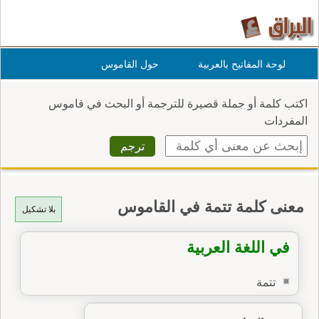
لوحة المفاتيح بالعربية
حول القاموس
اكتب كلمة أو جملة قصيرة للترجمة أو البحث في قاموس
المفردات
معنى كلمة تتمة في القاموس
بلا تشكيل
في اللغة العربية
تتمة