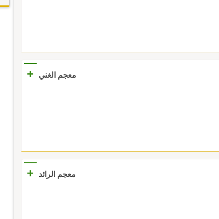
+
معجم الغني
+
معجم الرائد