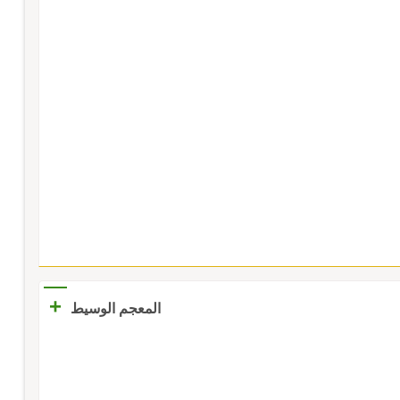
+
المعجم الوسيط