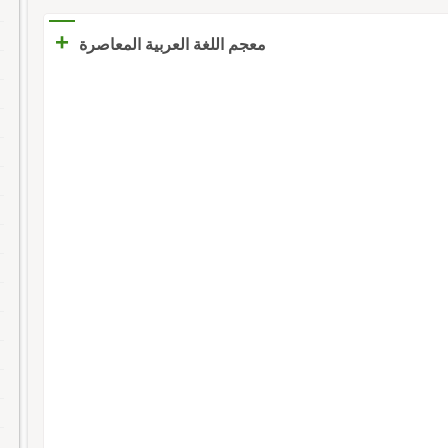
+
معجم اللغة العربية المعاصرة