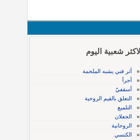
لاكثر شعبية اليوم
أثر فني يشبه الملحمة
أجرأ
أسقفيّ
التعلق بالقيم الروحية
التلميع
الجعلان
الروحانية
الكنسي