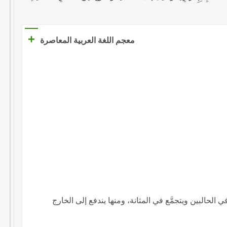
+
معجم اللغة العربية المعاصرة
 الحالبين ويتجمَّع في المثانة، ومنها يندفع إلى الخارج