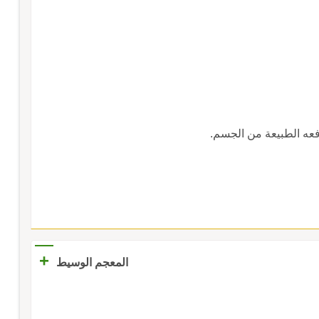
دفعه الطبيعة من الجسم.
+
المعجم الوسيط