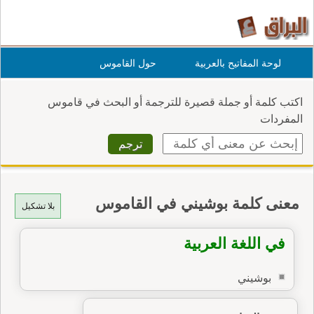
لوحة المفاتيح بالعربية
حول القاموس
اكتب كلمة أو جملة قصيرة للترجمة أو البحث في قاموس
المفردات
معنى كلمة بوشيني في القاموس
بلا تشكيل
في اللغة العربية
بوشيني