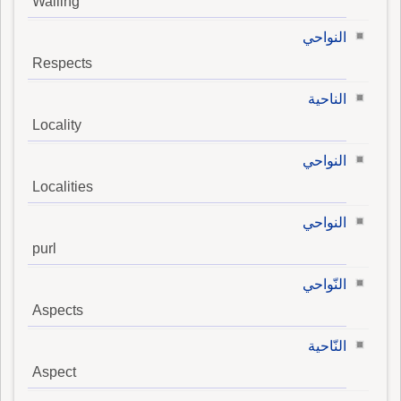
Wailing
النواحي
Respects
الناحية
Locality
النواحي
Localities
النواحي
purl
النّواحي
Aspects
النّاحية
Aspect