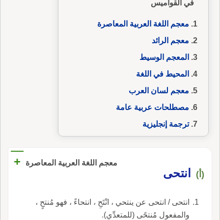
في القواميس
معجم اللغة العربية المعاصرة
معجم الرائد
المعجم الوسيط
المحيط في اللغة
معجم لسان العرب
مصطلحات عربية عامة
ترجمة إنجليزية
+
معجم اللغة العربية المعاصرة
انتحى
(أ)
انتحى / انتحى عن ينتحي ، انْتَحِ ، انتحاءً ، فهو مُنتحٍ ،
والمفعول مُنتحًى (للمتعدِّي).