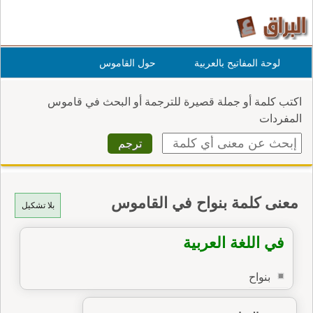
لوحة المفاتيح بالعربية
حول القاموس
اكتب كلمة أو جملة قصيرة للترجمة أو البحث في قاموس
المفردات
معنى كلمة بنواح في القاموس
بلا تشكيل
في اللغة العربية
بنواح