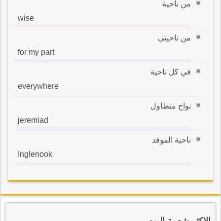
من ناحية
wise
من ناحيتي
for my part
في كل ناحية
everywhere
نواح متطاول
jeremiad
ناحية الموقد
Inglenook