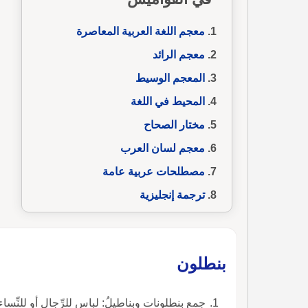
معجم اللغة العربية المعاصرة
معجم الرائد
المعجم الوسيط
المحيط في اللغة
مختار الصحاح
معجم لسان العرب
مصطلحات عربية عامة
ترجمة إنجليزية
بنطلون
جمع بنطلونات وبناطيلُ: لباس للرِّجال أو للنِّ