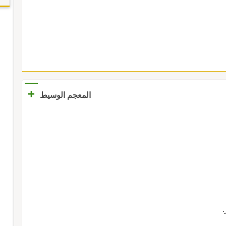
+
المعجم الوسيط
.