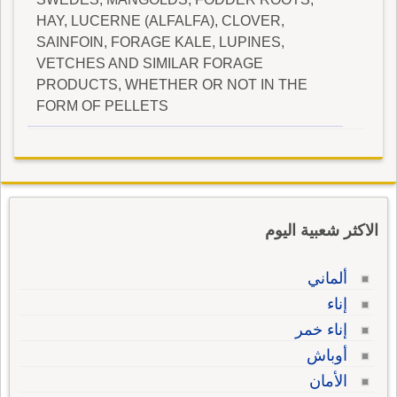
HAY, LUCERNE (ALFALFA), CLOVER,
SAINFOIN, FORAGE KALE, LUPINES,
VETCHES AND SIMILAR FORAGE
PRODUCTS, WHETHER OR NOT IN THE
FORM OF PELLETS
الاكثر شعبية اليوم
ألماني
إناء
إناء خمر
أوباش
الأمان