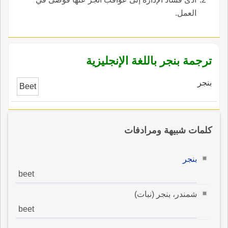
العمل.
ترجمة بنجر باللغة الإنجليزية
بنجر
Beet
كلمات شبيهة ومرادفات
بنجر
beet
شمندر، بنجر (نبات)
beet