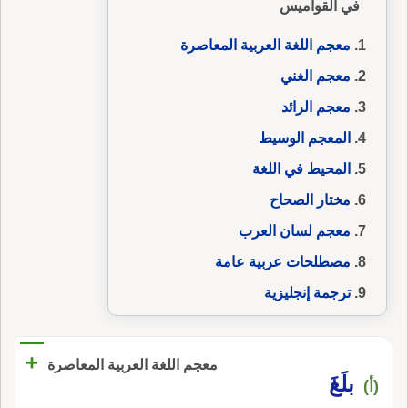
في القواميس
معجم اللغة العربية المعاصرة
معجم الغني
معجم الرائد
المعجم الوسيط
المحيط في اللغة
مختار الصحاح
معجم لسان العرب
مصطلحات عربية عامة
ترجمة إنجليزية
+
معجم اللغة العربية المعاصرة
بلَغَ
(أ)