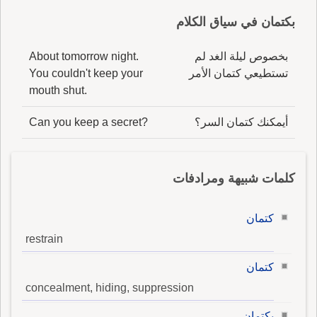
بكتمان في سياق الكلام
بخصوص ليلة الغد لم
About tomorrow night.
تستطيعي كتمان الأمر
You couldn't keep your
mouth shut.
أيمكنك كتمان السر؟
Can you keep a secret?
كلمات شبيهة ومرادفات
كتمان
restrain
كتمان
concealment, hiding, suppression
بكتمان