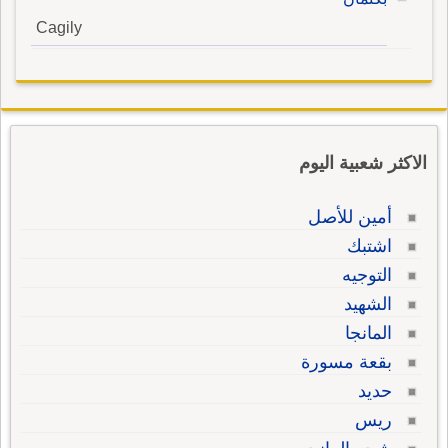
Cagily
الاكثر شعبية اليوم
أمين للأصل
اشتبك
التوجيه
الشهيد
المانجا
بقعة مسورة
حديد
ريس