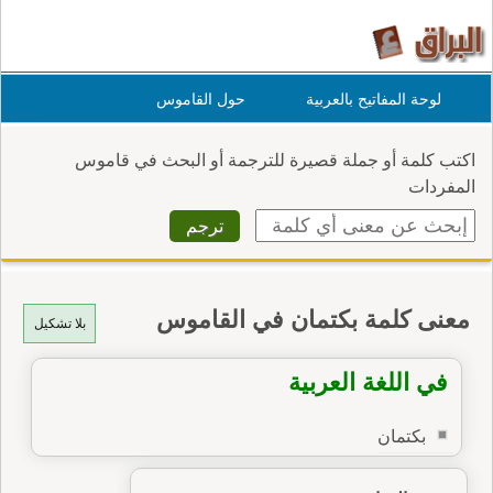
لوحة المفاتيح بالعربية
حول القاموس
اكتب كلمة أو جملة قصيرة للترجمة أو البحث في قاموس
المفردات
معنى كلمة بكتمان في القاموس
بلا تشكيل
في اللغة العربية
بكتمان