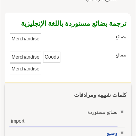
ترجمة بضائع مستوردة باللغة الإنجليزية
بضائع
Merchandise
بضائع
Merchandise
Goods
Merchandise
كلمات شبيهة ومرادفات
بضائع مستوردة
import
وضيع