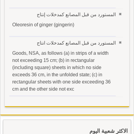
المستورد من قبل المصانع كمدخلات إنتاج
Oleoresin of ginger (gingerin)
المستورد من قبل المصانع كمدخلات انتاج
Goods, NSA, as follows (a) in strips of a width
not exceeding 15 cm; (b) in rectangular
(including square) sheets in which no side
exceeds 36 cm, in the unfolded state; (c) in
rectangular sheets with one side exceeding 36
cm and the other side not exc
الاكثر شعبية اليوم