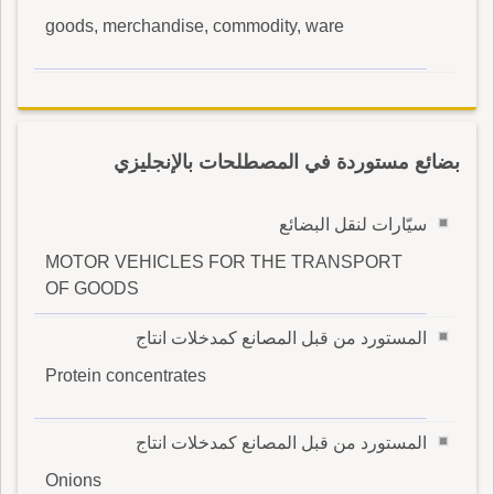
goods, merchandise, commodity, ware
بضائع مستوردة في المصطلحات بالإنجليزي
سيّارات لنقل البضائع
MOTOR VEHICLES FOR THE TRANSPORT
OF GOODS
المستورد من قبل المصانع كمدخلات انتاج
Protein concentrates
المستورد من قبل المصانع كمدخلات انتاج
Onions