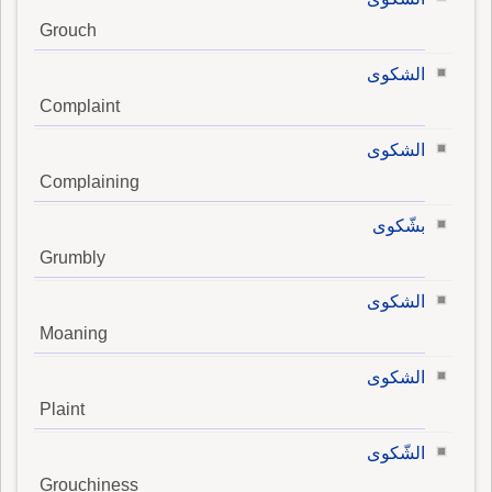
Grouch
الشكوى
Complaint
الشكوى
Complaining
بشّكوى
Grumbly
الشكوى
Moaning
الشكوى
Plaint
الشّكوى
Grouchiness