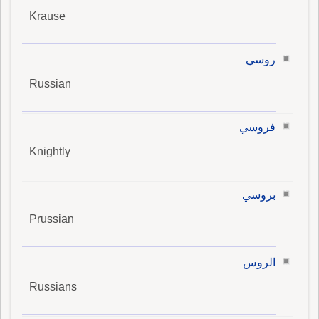
Krause
روسي
Russian
فروسي
Knightly
بروسي
Prussian
الروس
Russians