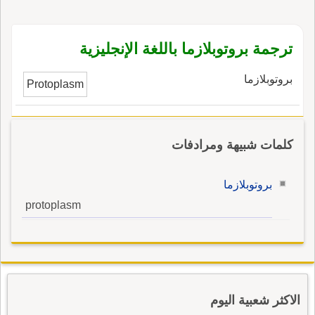
ترجمة بروتوبلازما باللغة الإنجليزية
بروتوبلازما
Protoplasm
كلمات شبيهة ومرادفات
بروتوبلازما
protoplasm
الاكثر شعبية اليوم