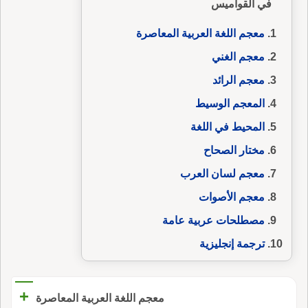
في القواميس
معجم اللغة العربية المعاصرة
معجم الغني
معجم الرائد
المعجم الوسيط
المحيط في اللغة
مختار الصحاح
معجم لسان العرب
معجم الأصوات
مصطلحات عربية عامة
ترجمة إنجليزية
+
معجم اللغة العربية المعاصرة