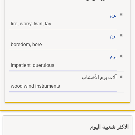
برم
tire, worry, twirl, lay
برم
boredom, bore
برم
impatient, querulous
آلات برم الأخشاب
wood wind instruments
الاكثر شعبية اليوم