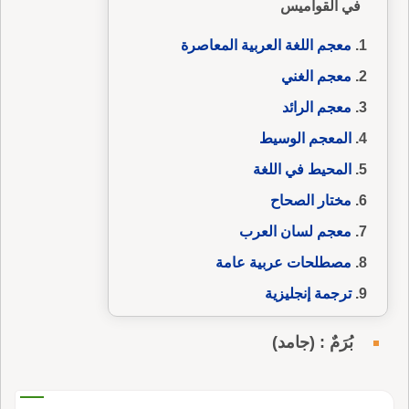
في القواميس
معجم اللغة العربية المعاصرة
معجم الغني
معجم الرائد
المعجم الوسيط
المحيط في اللغة
مختار الصحاح
معجم لسان العرب
مصطلحات عربية عامة
ترجمة إنجليزية
بُرَمٌ : (جامد)