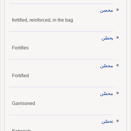
محصن
fortified, reinforced, in the bag
يحصّن
Fortifies
محصّن
Fortified
محصّن
Garrisoned
تحصّن