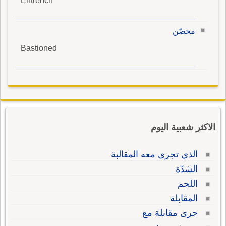
Entrench
محصّن
Bastioned
الاكثر شعبية اليوم
الذي تجرى معه المقالبة
الشدّة
اللحم
المقابلة
جرى مقابلة مع