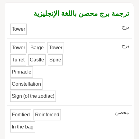
ترجمة برج محصن باللغة الإنجليزية
برج
Tower
برج
Tower
Barge
Tower
Turret
Castle
Spire
Pinnacle
Constellation
Sign (of the zodiac)
محصن
Fortified
Reinforced
In the bag