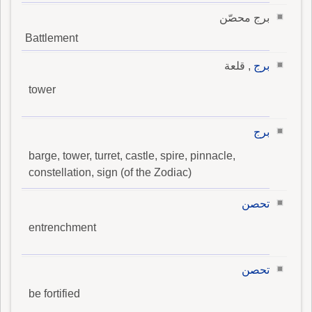
برج محصّن
Battlement
برج
, قلعة
tower
برج
barge, tower, turret, castle, spire, pinnacle,
constellation, sign (of the Zodiac)
تحصن
entrenchment
تحصن
be fortified