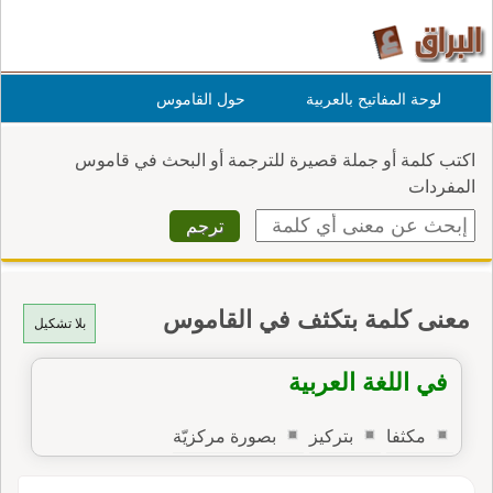
لوحة المفاتيح بالعربية
حول القاموس
اكتب كلمة أو جملة قصيرة للترجمة أو البحث في قاموس
المفردات
معنى كلمة بتكثف في القاموس
بلا تشكيل
في اللغة العربية
مكثفا
بتركيز
بصورة مركزيّة