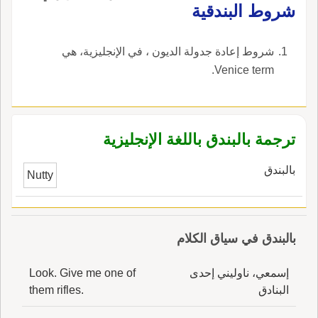
شروط البندقية
شروط إعادة جدولة الديون ، في الإنجليزية، هي
Venice term.
ترجمة بالبندق باللغة الإنجليزية
بالبندق
Nutty
بالبندق في سياق الكلام
إسمعي، ناوليني إحدى
Look. Give me one of
البنادق
them rifles.