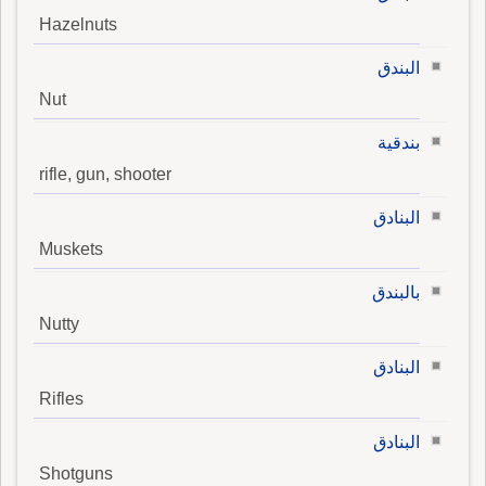
Hazelnuts
البندق
Nut
بندقية
rifle, gun, shooter
البنادق
Muskets
بالبندق
Nutty
البنادق
Rifles
البنادق
Shotguns