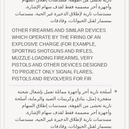
وأجهزة أخر مصممة فقط لقذف سهام الإشارة،
مسدسات نارية لإطلاق الذخيرة غير الحية، مسدسات
بمسمار لقتل الحيوانات، وقاذفات
OTHER FIREARMS AND SIMILAR DEVICES
WHICH OPERATE BY THE FIRING OF AN
EXPLOSIVE CHARGE (FOR EXAMPLE,
SPORTING SHOTGUNS AND RIFLES,
MUZZLE-LOADING FIREARMS, VERY
PISTOLS AND OTHER DEVICES DESIGNED
TO PROJECT ONLY SIGNAL FLARES,
PISTOLS AND REVOLVERS FOR FIR
أسلحة نارية أخر وأجهزة مماثلة تعمل بإشعال شحنة
متفجرة (مثل، بنادق وكربينات الصيد والرماية، أسلحة
نارية تحشى من الفوهة، مسدسات إطلاق السهام
وأجهزة أخر مصممة فقط لقذف سهام الإشارة،
مسدسات نارية لإطلاق الذخيرة غير الحية، مسدسات
بمسمار لقتل الحيوانات، وقاذفات