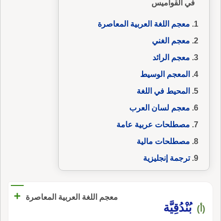
في القواميس
معجم اللغة العربية المعاصرة
معجم الغني
معجم الرائد
المعجم الوسيط
المحيط في اللغة
معجم لسان العرب
مصطلحات عربية عامة
مصطلحات مالية
ترجمة إنجليزية
+
معجم اللغة العربية المعاصرة
بُنْدُقِيَّة
(أ)