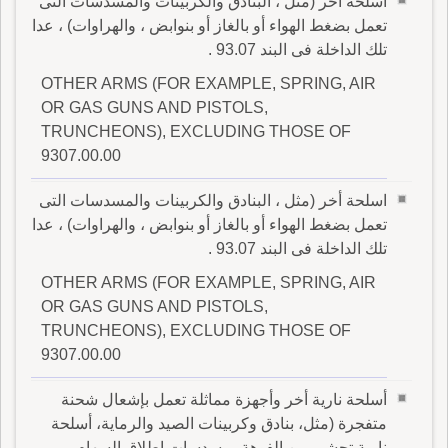
اسلحة أخر (مثل ، البنادق والكربينات والمسدسات التى
تعمل بضغط الهواء أو بالغاز أو بنوابض ، والهراوات) ، عدا
تلك الداخلة فى البند 93.07 .
OTHER ARMS (FOR EXAMPLE, SPRING, AIR
OR GAS GUNS AND PISTOLS,
TRUNCHEONS), EXCLUDING THOSE OF
9307.00.00
اسلحة أخر (مثل ، البنادق والكربينات والمسدسات التى
تعمل بضغط الهواء أو بالغاز أو بنوابض ، والهراوات) ، عدا
تلك الداخلة فى البند 93.07 .
OTHER ARMS (FOR EXAMPLE, SPRING, AIR
OR GAS GUNS AND PISTOLS,
TRUNCHEONS), EXCLUDING THOSE OF
9307.00.00
أسلحة نارية أخر وأجهزة مماثلة تعمل بإشعال شحنة
متفجرة (مثل، بنادق وكربينات الصيد والرماية، أسلحة
نارية تحشى من الفوهة، مسدسات إطلاق السهام