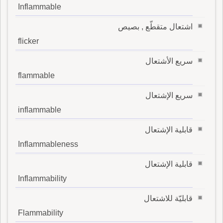
Inflammable
اشتعال متقطّع , بصيص
flicker
سريع الأشتعال
flammable
سريع الإشتعال
inflammable
قابلية الإشتعال
Inflammableness
قابلية الإشتعال
Inflammability
قابليّة للاشتعال
Flammability