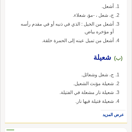
أشعل.
ج، شعل ، -مؤ، شعلاء.
أشعل من الخيل : الذي في ذنبه أو في مقدم رأسه
أو مؤخره بياض.
أشعل من تميل عينه إلى الحمرة خلقة.
شعيلة
(ب)
ج، شعل وشعائل.
شعيلة مؤنث الشعيل.
شعيلة نار مشعلة في الفتيلة.
شعيلة فتيلة فيها نار.
عرض المزيد