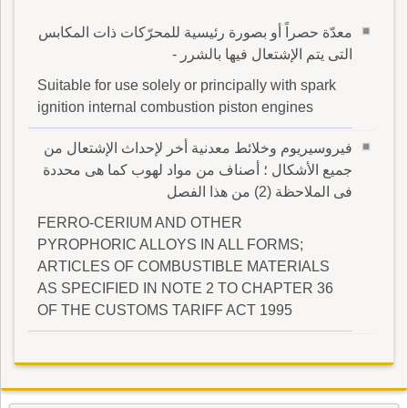
معدّة حصراً أو بصورة رئيسية للمحرّكات ذات المكابس
التى يتم الإشتعال فيها بالشرر -
Suitable for use solely or principally with spark
ignition internal combustion piston engines
فيروسيريوم وخلائط معدنية أخر لإحداث الإشتعال من
جميع الأشكال ؛ أصناف من مواد لهوب كما هى محددة
فى الملاحظة (2) من هذا الفصل
FERRO-CERIUM AND OTHER
PYROPHORIC ALLOYS IN ALL FORMS;
ARTICLES OF COMBUSTIBLE MATERIALS
AS SPECIFIED IN NOTE 2 TO CHAPTER 36
OF THE CUSTOMS TARIFF ACT 1995