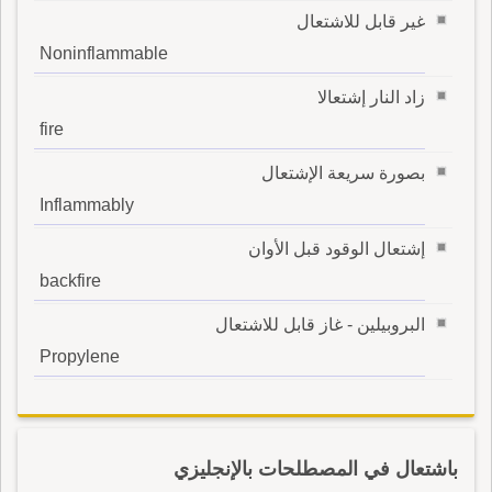
غير قابل للاشتعال
Noninflammable
زاد النار إشتعالا
fire
بصورة سريعة الإشتعال
Inflammably
إشتعال الوقود قبل الأوان
backfire
البروبيلين - غاز قابل للاشتعال
Propylene
باشتعال في المصطلحات بالإنجليزي