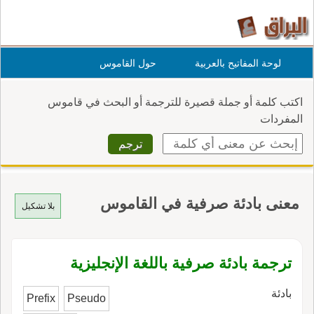
لوحة المفاتيح بالعربية
حول القاموس
اكتب كلمة أو جملة قصيرة للترجمة أو البحث في قاموس
المفردات
معنى بادئة صرفية في القاموس
بلا تشكيل
ترجمة بادئة صرفية باللغة الإنجليزية
بادئة
Prefix
Pseudo