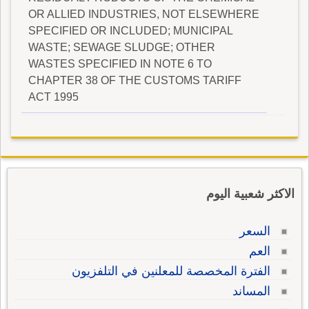
OR ALLIED INDUSTRIES, NOT ELSEWHERE
SPECIFIED OR INCLUDED; MUNICIPAL
WASTE; SEWAGE SLUDGE; OTHER
WASTES SPECIFIED IN NOTE 6 TO
CHAPTER 38 OF THE CUSTOMS TARIFF
ACT 1995
الاكثر شعبية اليوم
السعر
العم
الفترة المخصصة للمعلنين في التلفزيون
المساند