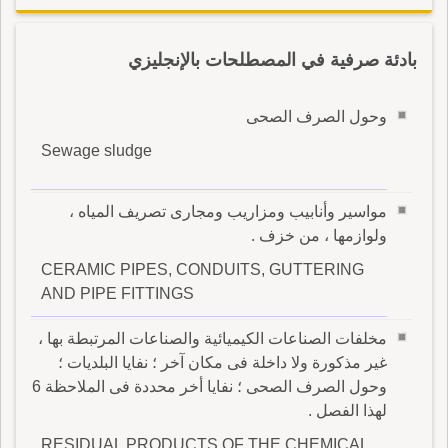
بادئة صرفية في المصطلحات بالإنجليزي
وحول الصرف الصحى
Sewage sludge
مواسير وأنابيب ومزاريب ومجارى تصريف المياه ،
ولوازمها ، من خزف .
CERAMIC PIPES, CONDUITS, GUTTERING
AND PIPE FITTINGS
مخلفات الصناعات الكيميائية والصناعات المرتبطة بها ،
غير مذكورة ولا داخلة فى مكان آخر ؛ نفايا البلديات ؛
وحول الصرف الصحى ؛ نفايا أخر محددة فى الملاحظة 6
لهذا الفصل .
RESIDUAL PRODUCTS OF THE CHEMICAL