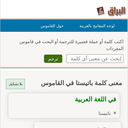
لوحة المفاتيح بالعربية
حول القاموس
اكتب كلمة أو جملة قصيرة للترجمة أو البحث في قاموس
المفردات
معنى كلمة باتيستا في القاموس
بلا تشكيل
في اللغة العربية
باتيستا