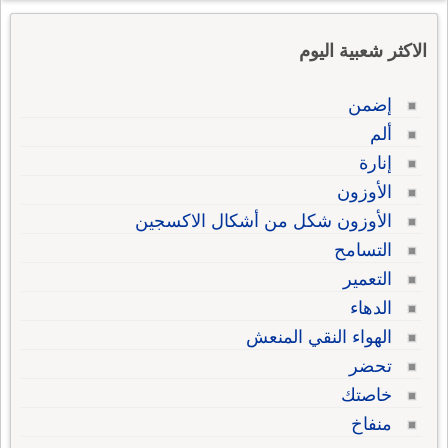
الاكثر شعبية اليوم
إضمن
ألم
إنارة
الأوزون
الأوزون شكل من أشكال الاكسجين
التسامح
التعمير
الدهاء
الهواء النقي المنعش
تحضر
خاصتك
منفاخ