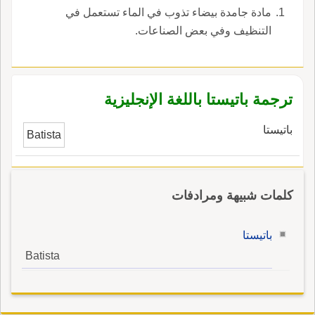
مادة جامدة بيضاء تذوب في الماء تستعمل في
التنظيف وفي بعض الصناعات.
ترجمة باتيستا باللغة الإنجليزية
باتيستا
Batista
كلمات شبيهة ومرادفات
باتيستا
Batista