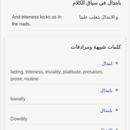
بابتذال في سياق الكلام
و الابتذال يتغلب علينا
And triteness kicks us in
the nads.
كلمات شبيهة ومرادفات
ابتذال
fading, triteness, triviality, platitude, prosaism,
prose, routine
بابتذال
banally
بابتذال
Dowdily