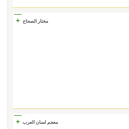
+
مختار الصحاح
+
معجم لسان العرب