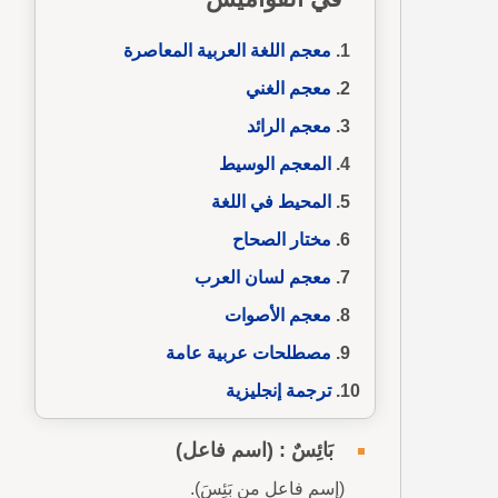
معجم اللغة العربية المعاصرة
معجم الغني
معجم الرائد
المعجم الوسيط
المحيط في اللغة
مختار الصحاح
معجم لسان العرب
معجم الأصوات
مصطلحات عربية عامة
ترجمة إنجليزية
بَائِسٌ : (اسم فاعل)
(إسم فاعل من بَئِسَ).