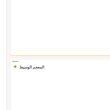
+
المعجم الوسيط