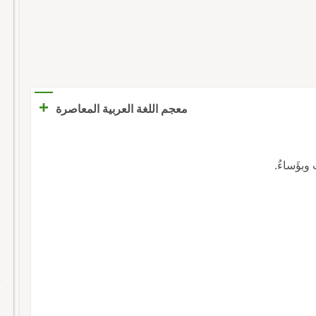
+
معجم اللغة العربية المعاصرة
وبؤَساءُ.