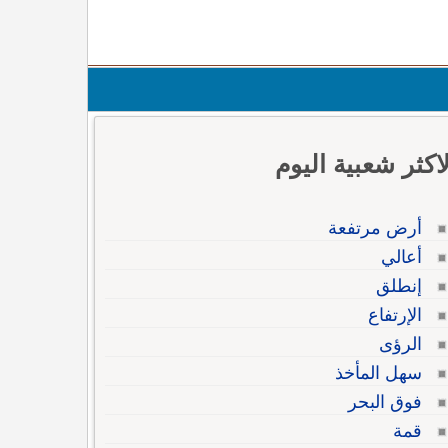
لاكثر شعبية اليوم
أرض مرتفعة
أعالي
إنطلق
الإرتفاع
الرؤى
سهل المأخذ
فوق البحر
قمة