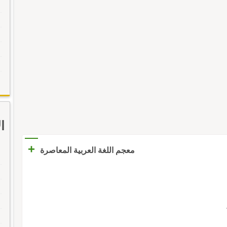
ا
+
معجم اللغة العربية المعاصرة