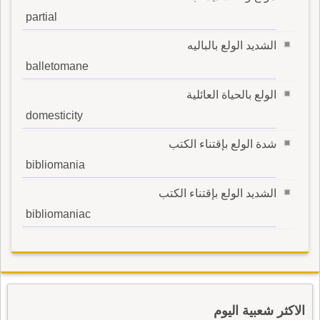
partial
الشديد الولع بالباليه
balletomane
الولع بالحياة العائلية
domesticity
شدة الولع بإقتناء الكتب
bibliomania
الشديد الولع بإقتناء الكتب
bibliomaniac
الاكثر شعبية اليوم