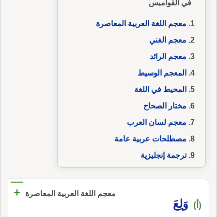
في القواميس
معجم اللغة العربية المعاصرة
معجم الغني
معجم الرائد
المعجم الوسيط
المحيط في اللغة
مختار الصحاح
معجم لسان العرب
مصطلحات عربية عامة
ترجمة إنجليزية
+
معجم اللغة العربية المعاصرة
وَلِعَ
(أ)