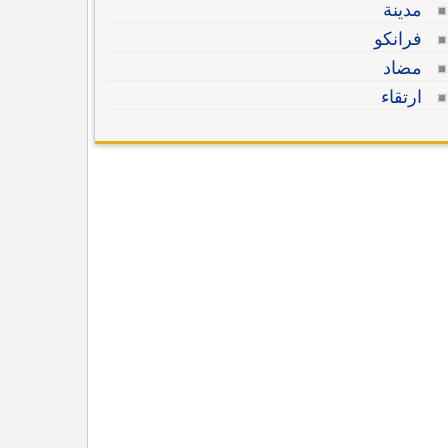
مدينة
فرانكو
مضاد
ارتقاء