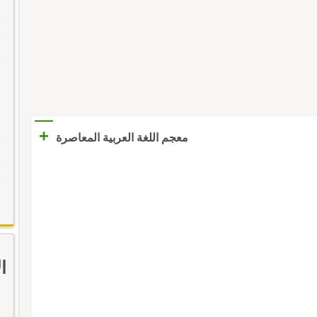
+
معجم اللغة العربية المعاصرة
ا