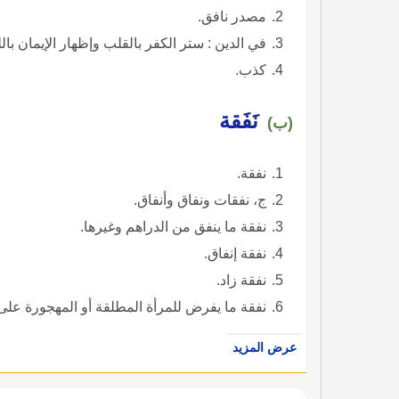
مصدر نافق.
في الدين : ستر الكفر بالقلب وإظهار الإيمان بال
كذب.
نَفَقة
(ب)
نفقة.
ج، نفقات ونفاق وأنفاق.
نفقة ما ينفق من الدراهم وغيرها.
نفقة إنفاق.
نفقة زاد.
نفقة ما يفرض للمرأة المطلقة أو المهجورة على
عرض المزيد