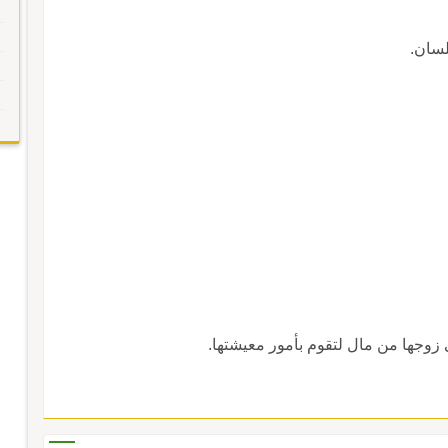
لسان.
 زوجها من مال لتقوم بأمور معيشتها.