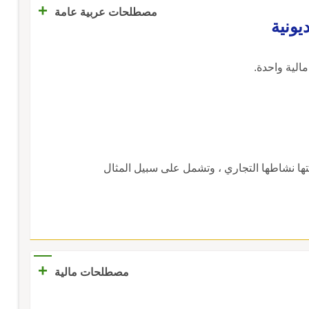
+
مصطلحات عربية عامة
يونية
الية واحدة.
ها نشاطها التجاري ، وتشمل على سبيل المثال
+
مصطلحات مالية