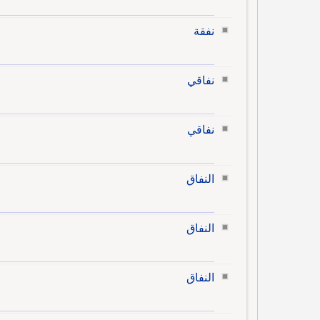
نفقة
نفاقي
نفاقي
النفاق
النفاق
النفاق