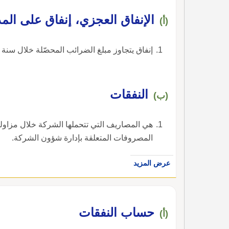
الإنفاق العجزي، إنفاق على المد
(أ)
إنفاق يتجاوز مبلغ الضرائب المحصّلة خلال سنة م
النفقات
(ب)
هي المصاريف التي تتحملها الشركة خلال مزاولت
المصروفات المتعلقة بإدارة شؤون الشركة.
عرض المزيد
حساب النفقات
(أ)