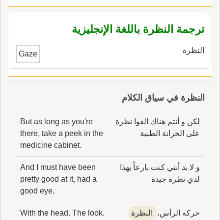
ترجمة النظرة باللغة الإنجليزية
النظرة
Gaze
النظرة في سياق الكلام
لكن و أنتم هناك القوا نظرة
But as long as you're
على الخزانة الطبية
there, take a peek in the
medicine cabinet.
و لا بد أنني كنت بارعاً بهذا
And I must have been
لدي نظرة جيدة
pretty good at it, had a
good eye,
حركة الرأس،
النظرة
With the head. The look.