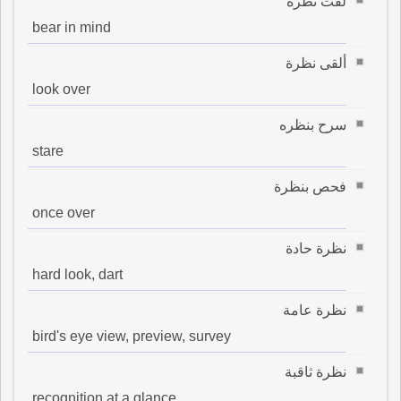
لفت نظره
bear in mind
ألقى نظرة
look over
سرح بنظره
stare
فحص بنظرة
once over
نظرة حادة
hard look, dart
نظرة عامة
bird's eye view, preview, survey
نظرة ثاقبة
recognition at a glance