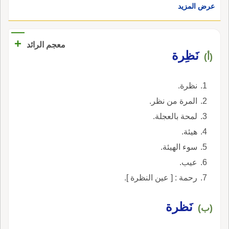
عرض المزيد
+
معجم الرائد
نَظِرة
(أ)
نظرة.
المرة من نظر.
لمحة بالعجلة.
هيئة.
سوء الهيئة.
عيب.
رحمة : [ عين النظرة ].
نَظرة
(ب)