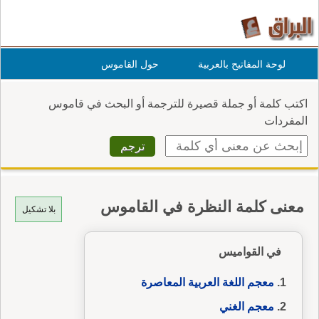
لوحة المفاتيح بالعربية
حول القاموس
اكتب كلمة أو جملة قصيرة للترجمة أو البحث في قاموس
المفردات
معنى كلمة النظرة في القاموس
بلا تشكيل
في القواميس
معجم اللغة العربية المعاصرة
معجم الغني