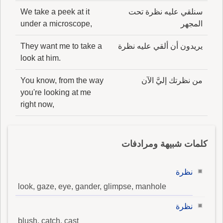
سنلقي عليه نظرة تحت
We take a peek at it
المجهر
under a microscope,
يريدون أن ألقي عليه نظرة
They want me to take a
look at him.
من نظرتك إليَّ الآن
You know, from the way
you're looking at me
right now,
كلمات شبيهة ومرادفات
نظرة
look, gaze, eye, gander, glimpse, manhole
نظرة
blush, catch, cast