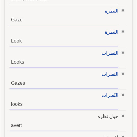
النظرة
Gaze
النظرة
Look
النظرات
Looks
النظرات
Gazes
النّظرات
looks
حول نظره
avert