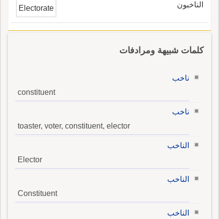
الناخبون
Electorate
كلمات شبيهة ومرادفات
ناخب
constituent
ناخب
toaster, voter, constituent, elector
الناخب
Elector
الناخب
Constituent
الناخب