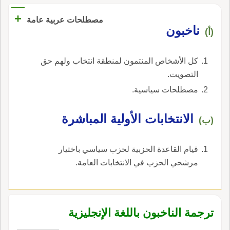
+
مصطلحات عربية عامة
ناخبون
(أ)
كل الأشخاص المنتمون لمنطقة انتخاب ولهم حق
التصويت.
مصطلحات سياسية.
الانتخابات الأولية المباشرة
(ب)
قيام القاعدة الحزبية لحزب سياسي باختيار
مرشحي الحزب في الانتخابات العامة.
ترجمة الناخبون باللغة الإنجليزية