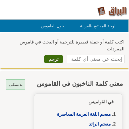
لوحة المفاتيح بالعربية
حول القاموس
اكتب كلمة أو جملة قصيرة للترجمة أو البحث في قاموس
المفردات
معنى كلمة الناخبون في القاموس
بلا تشكيل
في القواميس
معجم اللغة العربية المعاصرة
معجم الرائد