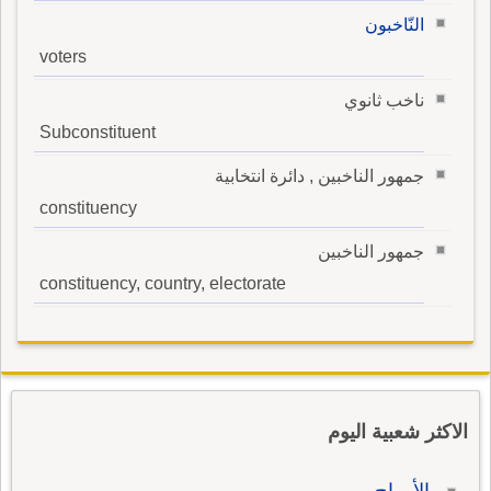
النّاخبون
voters
ناخب ثانوي
Subconstituent
جمهور الناخبين , دائرة انتخابية
constituency
جمهور الناخبين
constituency, country, electorate
الاكثر شعبية اليوم