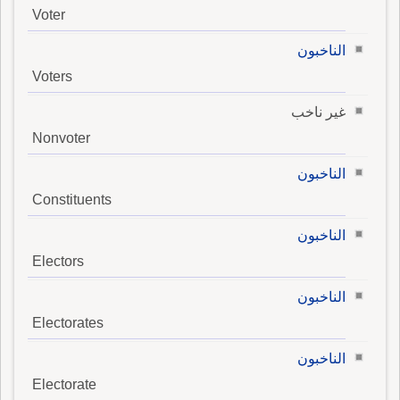
Voter
الناخبون
Voters
غير ناخب
Nonvoter
الناخبون
Constituents
الناخبون
Electors
الناخبون
Electorates
الناخبون
Electorate