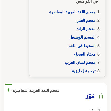
في القواميس
معجم اللغة العربية المعاصرة
معجم الغني
معجم الرائد
المعجم الوسيط
المحيط في اللغة
مختار الصحاح
معجم لسان العرب
ترجمة إنجليزية
+
معجم اللغة العربية المعاصرة
مَوْز
(أ)
مَوْز.