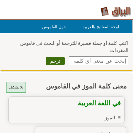
لوحة المفاتيح بالعربية
حول القاموس
اكتب كلمة أو جملة قصيرة للترجمة أو البحث في قاموس
المفردات
معنى كلمة الموز في القاموس
بلا تشكيل
في اللغة العربية
الموز