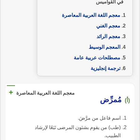
في القواميس
معجم اللغة العربية المعاصرة
معجم الغني
معجم الرائد
المعجم الوسيط
مصطلحات عربية عامة
ترجمة إنجليزية
+
معجم اللغة العربية المعاصرة
مُمرِّض
(أ)
اسم فاعل من مرَّضَ.
(طب) من يقوم بشئون المرضى تَبَعًا لإرشاد
الطبيب.