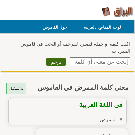
لوحة المفاتيح بالعربية
حول القاموس
اكتب كلمة أو جملة قصيرة للترجمة أو البحث في قاموس
المفردات
معنى كلمة الممرض في القاموس
بلا تشكيل
في اللغة العربية
الممرض