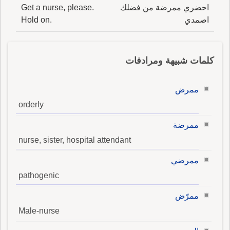
احضري ممرضة من فضلك
Get a nurse, please.
اصمدي
Hold on.
كلمات شبيهة ومرادفات
ممرض
orderly
ممرضة
nurse, sister, hospital attendant
ممرضي
pathogenic
ممرّض
Male-nurse