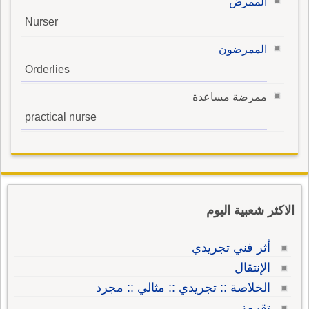
الممرض
Nurser
الممرضون
Orderlies
ممرضة مساعدة
practical nurse
الاكثر شعبية اليوم
أثر فني تجريدي
الإنتقال
الخلاصة :: تجريدي :: مثالي :: مجرد
تقرمز