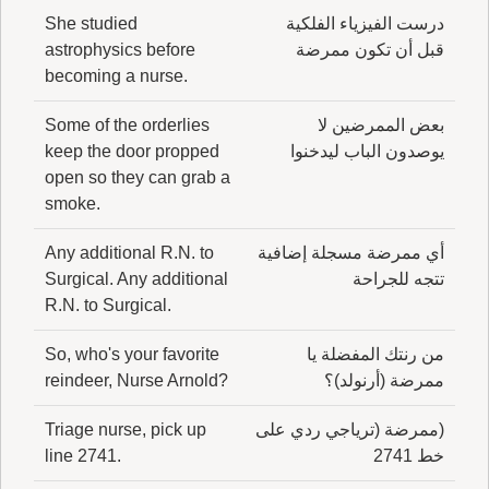
درست الفيزياء الفلكية
She studied
قبل أن تكون ممرضة
astrophysics before
becoming a nurse.
بعض الممرضين لا
Some of the orderlies
يوصدون الباب ليدخنوا
keep the door propped
open so they can grab a
smoke.
أي ممرضة مسجلة إضافية
Any additional R.N. to
تتجه للجراحة
Surgical. Any additional
R.N. to Surgical.
من رنتك المفضلة يا
So, who's your favorite
ممرضة (أرنولد)؟
reindeer, Nurse Arnold?
(ممرضة (ترياجي ردي على
Triage nurse, pick up
خط 2741
line 2741.