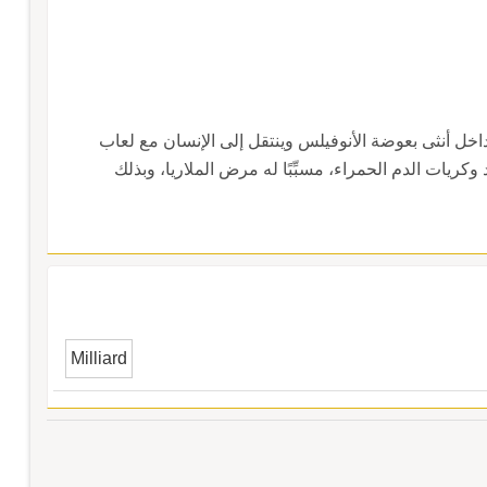
داخل أنثى بعوضة الأنوفيلس وينتقل إلى الإنسان مع لعاب
بد وكريات الدم الحمراء، مسبِّبًا له مرض الملاريا، وبذلك
Milliard