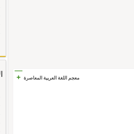
ا
+
معجم اللغة العربية المعاصرة