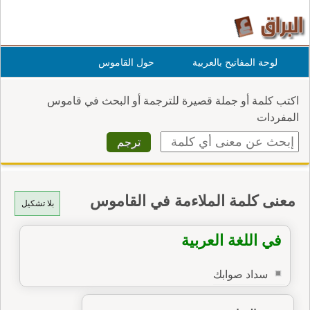
لوحة المفاتيح بالعربية
حول القاموس
اكتب كلمة أو جملة قصيرة للترجمة أو البحث في قاموس
المفردات
معنى كلمة الملاءمة في القاموس
بلا تشكيل
في اللغة العربية
سداد صوابك