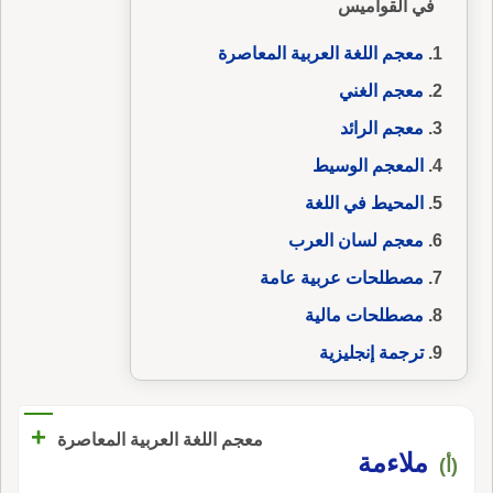
في القواميس
معجم اللغة العربية المعاصرة
معجم الغني
معجم الرائد
المعجم الوسيط
المحيط في اللغة
معجم لسان العرب
مصطلحات عربية عامة
مصطلحات مالية
ترجمة إنجليزية
+
معجم اللغة العربية المعاصرة
ملاءمة
(أ)