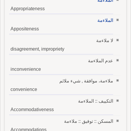
الملاءمة
Appropriateness
الملاءمة
Appositeness
لا ملاءمة
disagreement, impropriety
عدم الملاءمة
inconvenience
ملاءمة، موافقة , شيء ملائم
convenience
التكييف :: الملاءمة
Accommodativeness
المسكن :: توفيق :: ملاءمة
Accommodations