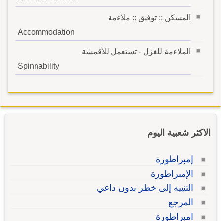
المسكن :: توفيق :: ملاءمة
Accommodation
الملاءمة للغزل - تستعمل للأقمشة
Spinnability
الاكثر شعبية اليوم
إمبراطورة
الإمبراطورة
التنبيه إلى خطر بدون داعي
المرجع
امبراطورة